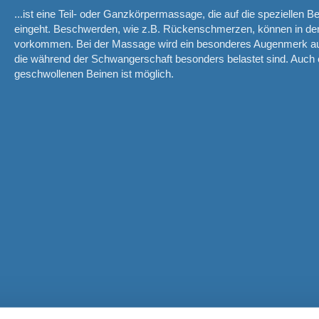
...ist eine Teil- oder Ganzkörpermassage, die auf die speziellen 
eingeht. Beschwerden, wie z.B. Rückenschmerzen, können in de
vorkommen. Bei der Massage wird ein besonderes Augenmerk auf
die während der Schwangerschaft besonders belastet sind. Auch e
geschwollenen Beinen ist möglich.