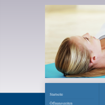
Startseite
Öffnungszeiten