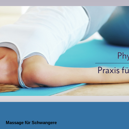
Massage für Schwangere